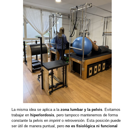
La misma idea se aplica a la
zona lumbar y la pelvis
. Evitamos
trabajar en
hiperlordosis
, pero tampoco mantenemos de forma
constante la pelvis en
imprint
o retroversión. Esta posición puede
ser útil de manera puntual, pero
no es fisiológica ni funcional