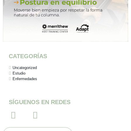
CATEGORÍAS
Uncategorized
Estudio
Enfermedades
SÍGUENOS EN REDES