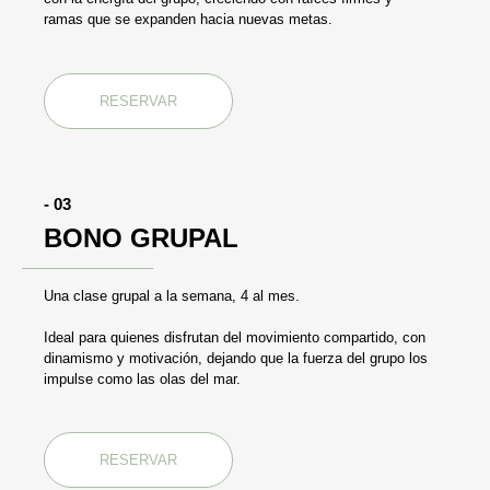
ramas que se expanden hacia nuevas metas.
RESERVAR
- 03
BONO GRUPAL
Una clase grupal a la semana, 4 al mes.
Ideal para quienes disfrutan del movimiento compartido, con
dinamismo y motivación, dejando que la fuerza del grupo los
impulse como las olas del mar.
RESERVAR