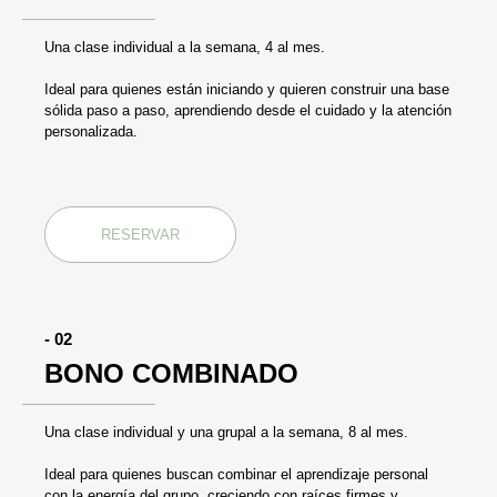
Una clase individual a la semana, 4 al mes.
Ideal para quienes están iniciando y quieren construir una base
sólida paso a paso, aprendiendo desde el cuidado y la atención
personalizada.
RESERVAR
- 02
BONO COMBINADO
Una clase individual y una grupal a la semana, 8 al mes.
Ideal para quienes buscan combinar el aprendizaje personal
con la energía del grupo, creciendo con raíces firmes y