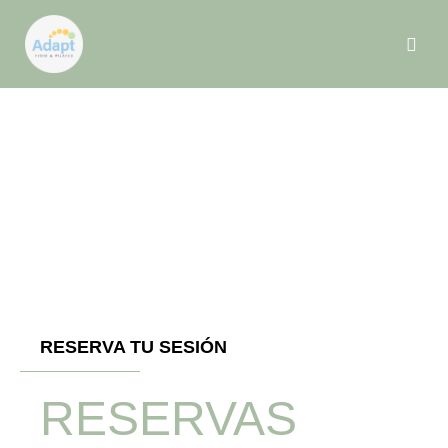
RESERVA TU SESIÓN
RESERVAS