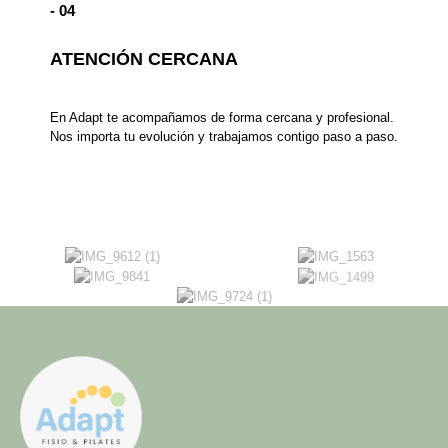
- 04
ATENCIÓN CERCANA
En Adapt te acompañamos de forma cercana y profesional.
Nos importa tu evolución y trabajamos contigo paso a paso.