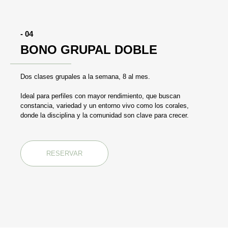
- 04
BONO GRUPAL DOBLE
Dos clases grupales a la semana, 8 al mes.
Ideal para perfiles con mayor rendimiento, que buscan
constancia, variedad y un entorno vivo como los corales,
donde la disciplina y la comunidad son clave para crecer.
RESERVAR