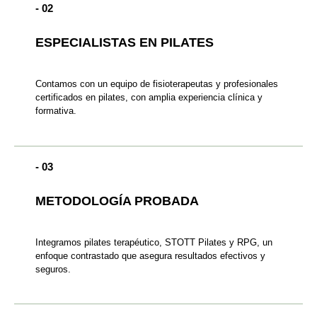
- 02
ESPECIALISTAS EN PILATES
Contamos con un equipo de fisioterapeutas y profesionales
certificados en pilates, con amplia experiencia clínica y
formativa.
- 03
METODOLOGÍA PROBADA
Integramos pilates terapéutico, STOTT Pilates y RPG, un
enfoque contrastado que asegura resultados efectivos y
seguros.