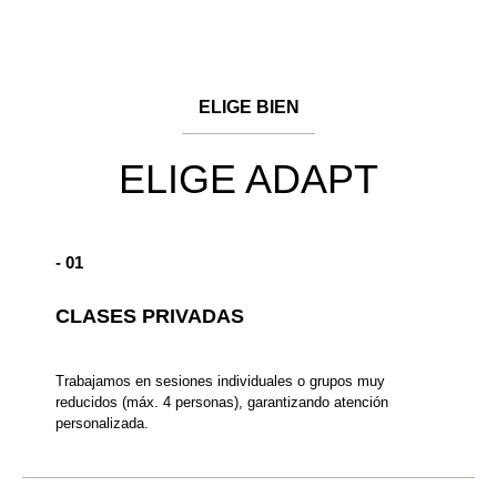
ELIGE BIEN
ELIGE ADAPT
- 01
CLASES PRIVADAS
Trabajamos en sesiones individuales o grupos muy
reducidos (máx. 4 personas), garantizando atención
personalizada.