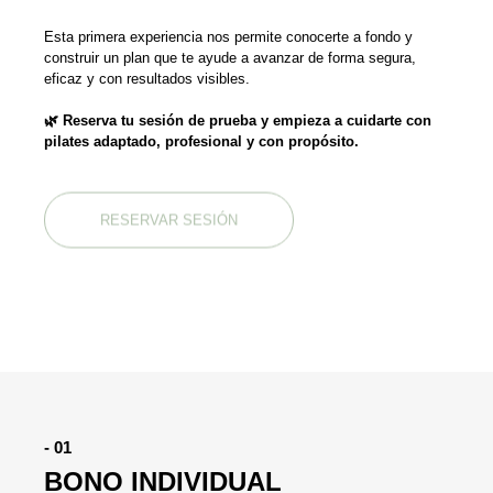
Esta primera experiencia nos permite conocerte a fondo y
construir un plan que te ayude a avanzar de forma segura,
eficaz y con resultados visibles.
🌿 Reserva tu sesión de prueba y empieza a cuidarte con
pilates adaptado, profesional y con propósito.
RESERVAR SESIÓN
- 01
BONO INDIVIDUAL