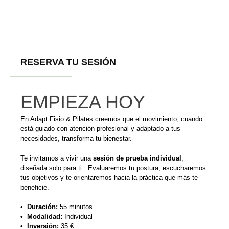
RESERVA TU SESIÓN
EMPIEZA HOY
En Adapt Fisio & Pilates creemos que el movimiento, cuando
está guiado con atención profesional y adaptado a tus
necesidades, transforma tu bienestar.
Te invitamos a vivir una
sesión de prueba individual
,
diseñada solo para ti. Evaluaremos tu postura, escucharemos
tus objetivos y te orientaremos hacia la práctica que más te
beneficie.
•
Duración:
55 minutos
•
Modalidad:
Individual
•
Inversión:
35 €