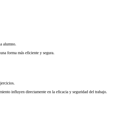
da alumno.
 una forma más eficiente y segura.
jercicios.
imiento influyen directamente en la eficacia y seguridad del trabajo.