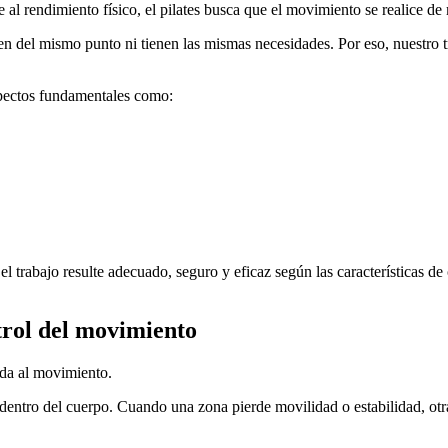
l rendimiento físico, el pilates busca que el movimiento se realice de 
n del mismo punto ni tienen las mismas necesidades. Por eso, nuestro t
spectos fundamentales como:
el trabajo resulte adecuado, seguro y eficaz según las características de
trol del movimiento
ada al movimiento.
dentro del cuerpo. Cuando una zona pierde movilidad o estabilidad, otr