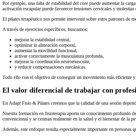
Por ejemplo, una falta de estabilidad del core puede aumentar la ca
activación escapular puede favorecer tensiones cervicales y molestias
El pilates terapéutico nos permite intervenir sobre estos patrones de 
A través de ejercicios específicos, buscamos:
mejorar la estabilidad central,
optimizar la alineación corporal,
aumentar la movilidad funcional,
activar correctamente la musculatura profunda,
mejorar la coordinación neuromuscular,
y reducir compensaciones mecánicas.
Todo ello con el objetivo de conseguir un movimiento más eficiente y
El valor diferencial de trabajar con profes
En Adapt Fisio & Pilates creemos que la calidad de una sesión depende
Nuestra formación en fisioterapia aporta un conocimiento profundo de
convencional y se centran realmente en la salud y el bienestar de la pe
Además, este enfoque resulta especialmente importante en personas q