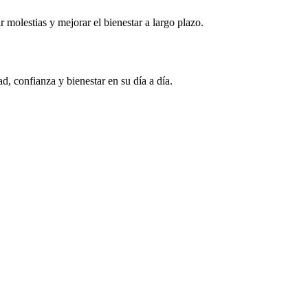
molestias y mejorar el bienestar a largo plazo.
d, confianza y bienestar en su día a día.