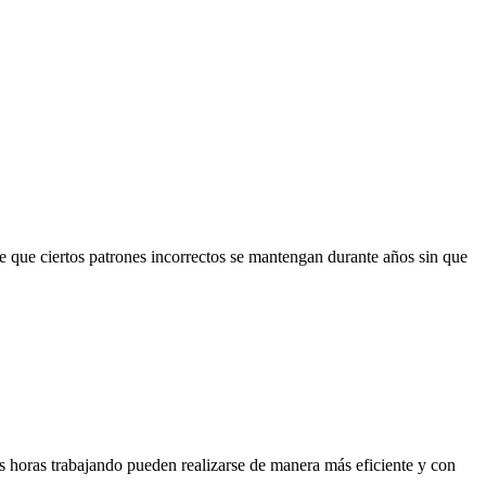
 que ciertos patrones incorrectos se mantengan durante años sin que
as horas trabajando pueden realizarse de manera más eficiente y con