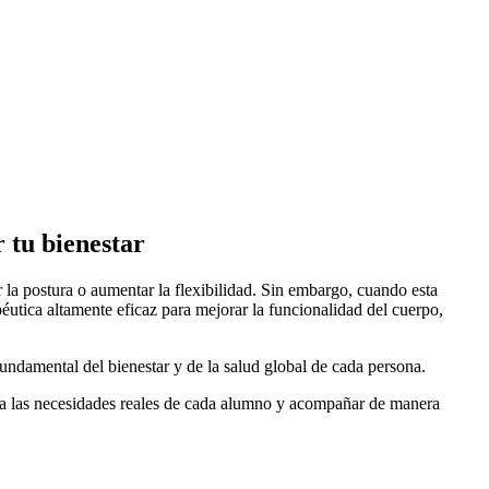
r tu bienestar
r la postura o aumentar la flexibilidad. Sin embargo, cuando esta
éutica altamente eficaz para mejorar la funcionalidad del cuerpo,
undamental del bienestar y de la salud global de cada persona.
ón a las necesidades reales de cada alumno y acompañar de manera