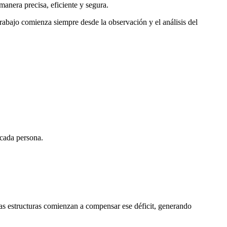
manera precisa, eficiente y segura.
rabajo comienza siempre desde la observación y el análisis del
 cada persona.
as estructuras comienzan a compensar ese déficit, generando