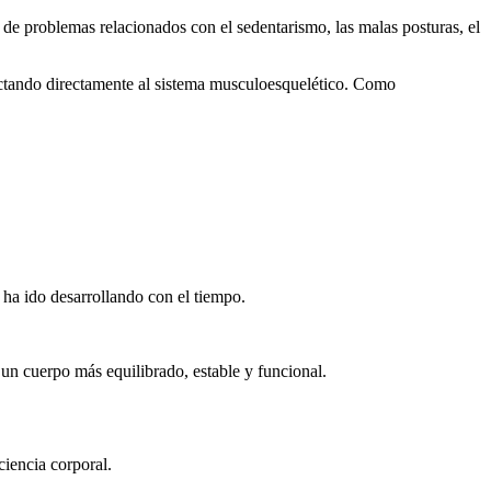
de problemas relacionados con el sedentarismo, las malas posturas, el
fectando directamente al sistema musculoesquelético. Como
 ha ido desarrollando con el tiempo.
 un cuerpo más equilibrado, estable y funcional.
ciencia corporal.