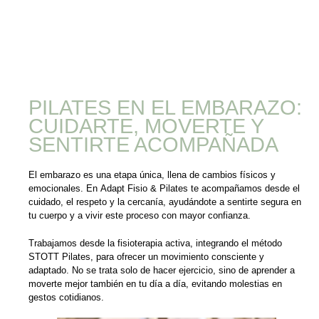
PILATES EN EL EMBARAZO:
CUIDARTE, MOVERTE Y
SENTIRTE ACOMPAÑADA
El embarazo es una etapa única, llena de cambios físicos y
emocionales. En Adapt Fisio & Pilates te acompañamos desde el
cuidado, el respeto y la cercanía, ayudándote a sentirte segura en
tu cuerpo y a vivir este proceso con mayor confianza.
Trabajamos desde la fisioterapia activa, integrando el método
STOTT Pilates, para ofrecer un movimiento consciente y
adaptado. No se trata solo de hacer ejercicio, sino de aprender a
moverte mejor también en tu día a día, evitando molestias en
gestos cotidianos.