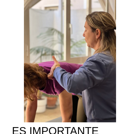
ES IMPORTANTE