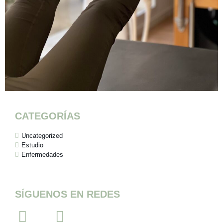
CATEGORÍAS
Uncategorized
Estudio
Enfermedades
SÍGUENOS EN REDES