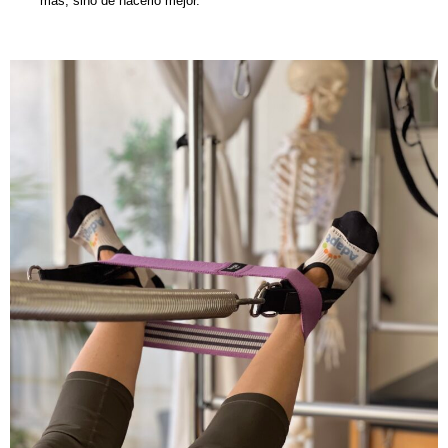
más, sino de hacerlo mejor.