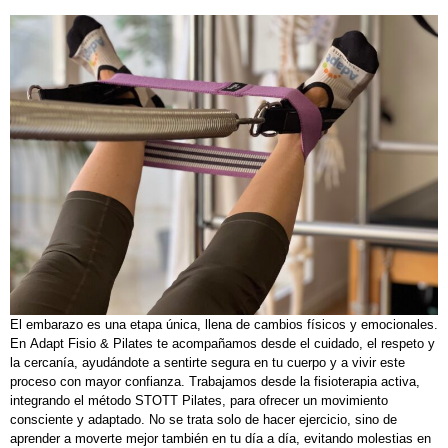
El embarazo es una etapa única, llena de cambios físicos y emocionales.
En Adapt Fisio & Pilates te acompañamos desde el cuidado, el respeto y
la cercanía, ayudándote a sentirte segura en tu cuerpo y a vivir este
proceso con mayor confianza. Trabajamos desde la fisioterapia activa,
integrando el método STOTT Pilates, para ofrecer un movimiento
consciente y adaptado. No se trata solo de hacer ejercicio, sino de
aprender a moverte mejor también en tu día a día, evitando molestias en