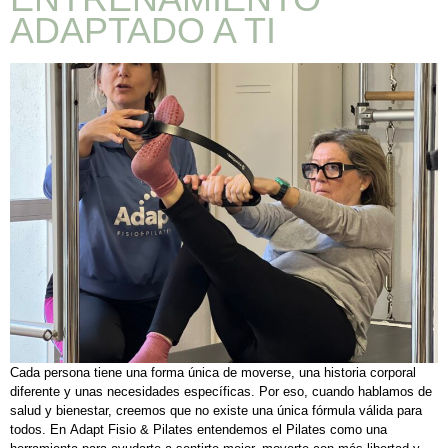
ADAPTADO A TI
Cada persona tiene una forma única de moverse, una historia corporal
diferente y unas necesidades específicas. Por eso, cuando hablamos de
salud y bienestar, creemos que no existe una única fórmula válida para
todos. En Adapt Fisio & Pilates entendemos el Pilates como una