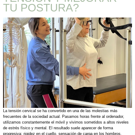
TU POSTURA?
La tensión cervical se ha convertido en una de las molestias más
frecuentes de la sociedad actual. Pasamos horas frente al ordenador,
utilizamos constantemente el móvil y vivimos sometidos a altos niveles
de estrés físico y mental. El resultado suele aparecer de forma
progresiva: rigidez en el cuello, sensación de carga en los hombros,