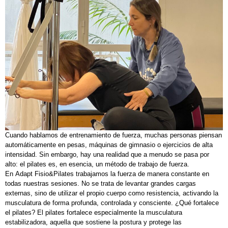
Cuando hablamos de entrenamiento de fuerza, muchas personas piensan
automáticamente en pesas, máquinas de gimnasio o ejercicios de alta
intensidad. Sin embargo, hay una realidad que a menudo se pasa por
alto: el pilates es, en esencia, un método de trabajo de fuerza.
En Adapt Fisio&Pilates trabajamos la fuerza de manera constante en
todas nuestras sesiones. No se trata de levantar grandes cargas
externas, sino de utilizar el propio cuerpo como resistencia, activando la
musculatura de forma profunda, controlada y consciente. ¿Qué fortalece
el pilates? El pilates fortalece especialmente la musculatura
estabilizadora, aquella que sostiene la postura y protege las