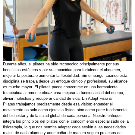
Durante años, el pilates ha sido reconocido principalmente por sus
beneficios estéticos y por su capacidad para fortalecer el abdomen,
mejorar la postura o aumentar la flexibilidad. Sin embargo, cuando esta
disciplina se trabaja desde un enfoque clínico y profesional, su alcance
es mucho mayor. El pilates puede convertirse en una herramienta
terapéutica altamente eficaz para mejorar la funcionalidad del cuerpo,
aliviar molestias y recuperar calidad de vida. En Adapt Fisio &
Pilates trabajamos precisamente desde esa visión: entender el
movimiento no solo como ejercicio físico, sino como parte fundamental
del bienestar y de la salud global de cada persona. Nuestro enfoque
integra los principios del pilates con el conocimiento especializado de la
fisioterapia, lo que nos permite adaptar cada sesión a las necesidades
reales de cada alumno y acompañar de manera segura procesos de